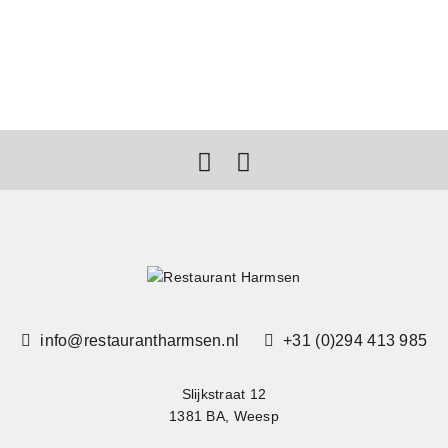
info@restaurantharmsen.nl
+31 (0)294 413 985
Slijkstraat 12
1381 BA, Weesp