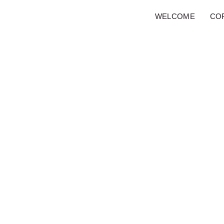
WELCOME
COF