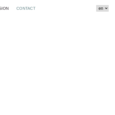
SION
CONTACT